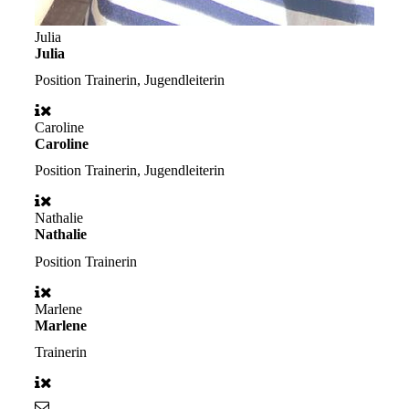
Julia
Julia
Position
Trainerin, Jugendleiterin
Caroline
Caroline
Position
Trainerin, Jugendleiterin
Nathalie
Nathalie
Position
Trainerin
Marlene
Marlene
Trainerin