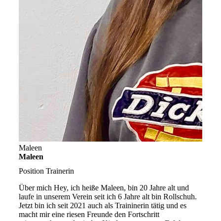
Maleen
Maleen
Position
Trainerin
Über mich
Hey, ich heiße Maleen, bin 20 Jahre alt und
laufe in unserem Verein seit ich 6 Jahre alt bin Rollschuh.
Jetzt bin ich seit 2021 auch als Traininerin tätig und es
macht mir eine riesen Freunde den Fortschritt