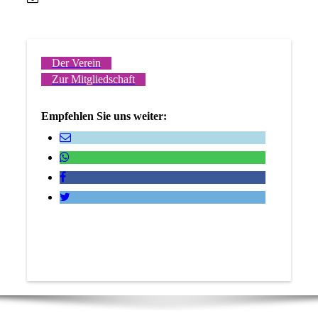
Der Verein
Zur Mitgliedschaft
Empfehlen Sie uns weiter: