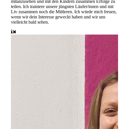
mitanzusehen und mit den Kindern zusammen Erfolge zu
teilen. Ich trainiere unsere jüngsten Läufer/innen und mit
Liv zusammen noch die Mittleren. Ich würde mich freuen,
wenn wir dein Interesse geweckt haben und wir uns
vielleicht bald sehen.