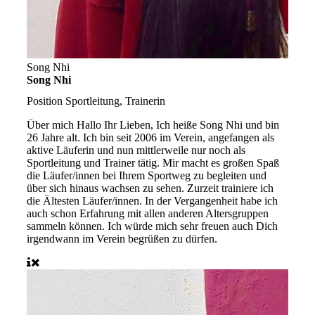
Song Nhi
Song Nhi
Position
Sportleitung, Trainerin
Über mich
Hallo Ihr Lieben, Ich heiße Song Nhi und bin
26 Jahre alt. Ich bin seit 2006 im Verein, angefangen als
aktive Läuferin und nun mittlerweile nur noch als
Sportleitung und Trainer tätig. Mir macht es großen Spaß
die Läufer/innen bei Ihrem Sportweg zu begleiten und
über sich hinaus wachsen zu sehen. Zurzeit trainiere ich
die Ältesten Läufer/innen. In der Vergangenheit habe ich
auch schon Erfahrung mit allen anderen Altersgruppen
sammeln können. Ich würde mich sehr freuen auch Dich
irgendwann im Verein begrüßen zu dürfen.