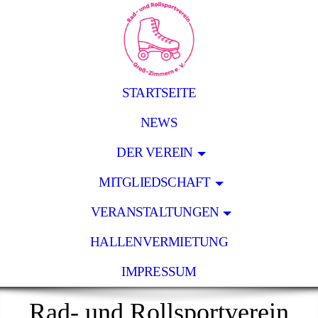
STARTSEITE
NEWS
DER VEREIN
MITGLIEDSCHAFT
VERANSTALTUNGEN
HALLENVERMIETUNG
IMPRESSUM
Rad- und Rollsportverein