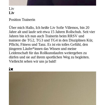
Liv
Liv
Position
Trainerin
Über mich
Hallo, Ich heiße Liv Sofie Villemos, bin 20
Jahre alt und laufe seit etwa 15 Jahren Rollschuh. Seit vier
Jahren bin ich nun auch Trainerin beim RRSV und
trainiere die TG2, TG3 und TG4 in den Disziplinen Kür,
Pflicht, Fitness und Tanz. Es ist ein tolles Gefühl, den
jüngeren Läufer*innen das Wissen und meine
Leidenschaft für das Rollkunstlaufen weitergeben zu
dürfen und sie auf ihrem sportlichen Weg zu begleiten.
Vielleicht sehen wir uns ja bald!