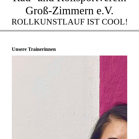
Groß-Zimmern e.V.
ROLLKUNSTLAUF IST COOL!
Unsere Trainerinnen