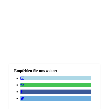
Empfehlen Sie uns weiter: