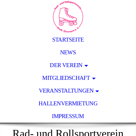
STARTSEITE
NEWS
DER VEREIN
MITGLIEDSCHAFT
VERANSTALTUNGEN
HALLENVERMIETUNG
IMPRESSUM
Rad- und Rollsportverein