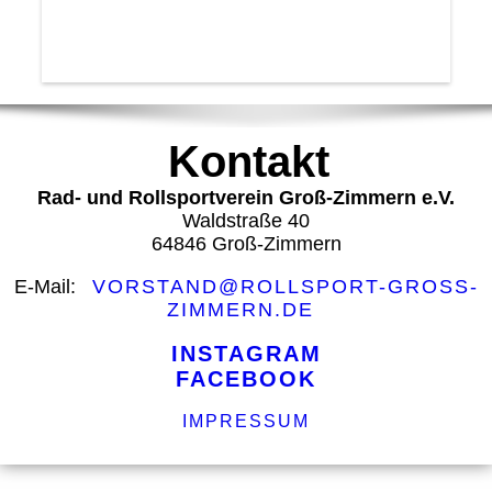
Kontakt
Rad- und Rollsportverein Groß-Zimmern e.V.
Waldstraße 40
64846 Groß-Zimmern
E-Mail:
VORSTAND@ROLLSPORT-GROSS-
ZIMMERN.DE
INSTAGRAM
FACEBOOK
IMPRESSUM