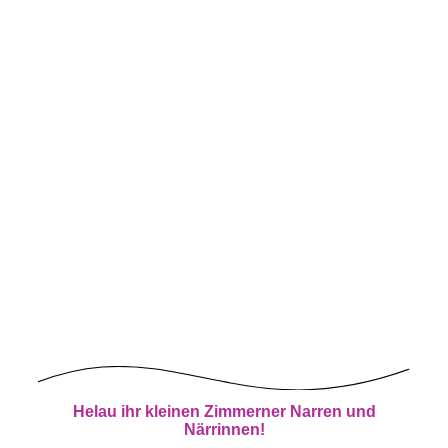
Helau ihr kleinen Zimmerner Narren und
Närrinnen!