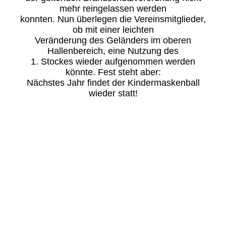
mehr reingelassen werden
konnten. Nun überlegen die Vereinsmitglieder,
ob mit einer leichten
Veränderung des Geländers im oberen
Hallenbereich, eine Nutzung des
1. Stockes wieder aufgenommen werden
könnte. Fest steht aber:
Nächstes Jahr findet der Kindermaskenball
wieder statt!