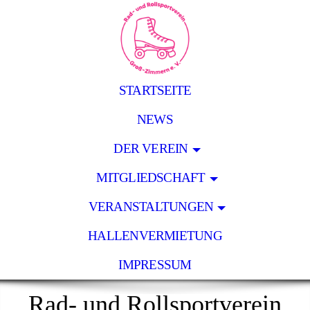
STARTSEITE
NEWS
DER VEREIN
MITGLIEDSCHAFT
VERANSTALTUNGEN
HALLENVERMIETUNG
IMPRESSUM
Rad- und Rollsportverein