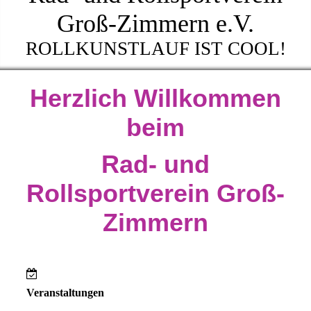
Groß-Zimmern e.V.
ROLLKUNSTLAUF IST COOL!
Herzlich Willkommen
beim
Rad- und
Rollsportverein Groß-
Zimmern
Veranstaltungen