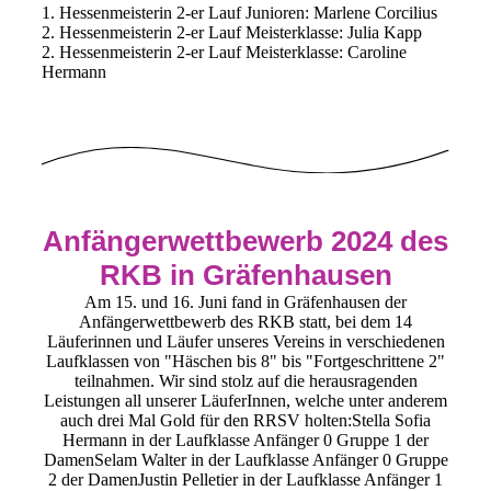
1. Hessenmeisterin 2-er Lauf Junioren: Marlene Corcilius
2. Hessenmeisterin 2-er Lauf Meisterklasse: Julia Kapp
2. Hessenmeisterin 2-er Lauf Meisterklasse: Caroline
Hermann
Anfängerwettbewerb 2024 des
RKB in Gräfenhausen
Am 15. und 16. Juni fand in Gräfenhausen der
Anfängerwettbewerb des RKB statt, bei dem 14
Läuferinnen und Läufer unseres Vereins in verschiedenen
Laufklassen von "Häschen bis 8" bis "Fortgeschrittene 2"
teilnahmen. Wir sind stolz auf die herausragenden
Leistungen all unserer LäuferInnen, welche unter anderem
auch drei Mal Gold für den RRSV holten:Stella Sofia
Hermann in der Laufklasse Anfänger 0 Gruppe 1 der
DamenSelam Walter in der Laufklasse Anfänger 0 Gruppe
2 der DamenJustin Pelletier in der Laufklasse Anfänger 1