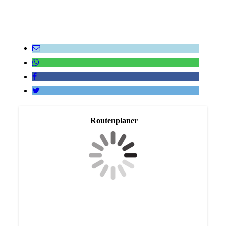
Routenplaner