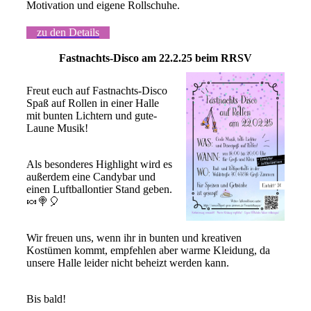
Motivation und eigene Rollschuhe.
zu den Details
Fastnachts-Disco am 22.2.25 beim RRSV
Freut euch auf Fastnachts-Disco
Spaß auf Rollen in einer Halle
mit bunten Lichtern und gute-
Laune Musik!
Als besonderes Highlight wird es
außerdem eine Candybar und
einen Luftballontier Stand geben.
🍬🍭🎈
Wir freuen uns, wenn ihr in bunten und kreativen
Kostümen kommt, empfehlen aber warme Kleidung, da
unsere Halle leider nicht beheizt werden kann.
Bis bald!