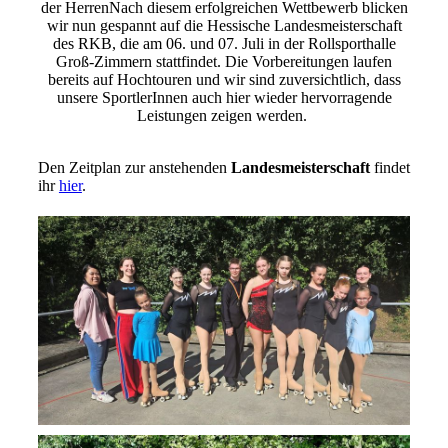
der HerrenNach diesem erfolgreichen Wettbewerb blicken
wir nun gespannt auf die Hessische Landesmeisterschaft
des RKB, die am 06. und 07. Juli in der Rollsporthalle
Groß-Zimmern stattfindet. Die Vorbereitungen laufen
bereits auf Hochtouren und wir sind zuversichtlich, dass
unsere SportlerInnen auch hier wieder hervorragende
Leistungen zeigen werden.
Den Zeitplan zur anstehenden
Landesmeisterschaft
findet
ihr
hier
.