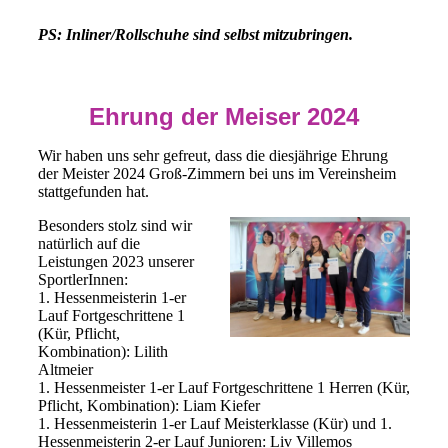
PS: Inliner/Rollschuhe sind selbst mitzubringen.
Ehrung der Meiser 2024
Wir haben uns sehr gefreut, dass die diesjährige Ehrung
der Meister 2024 Groß-Zimmern bei uns im Vereinsheim
stattgefunden hat.
Besonders stolz sind wir
natürlich auf die
Leistungen 2023 unserer
SportlerInnen:
1. Hessenmeisterin 1-er
Lauf Fortgeschrittene 1
(Kür, Pflicht,
Kombination): Lilith
Altmeier
1. Hessenmeister 1-er Lauf Fortgeschrittene 1 Herren (Kür,
Pflicht, Kombination): Liam Kiefer
1. Hessenmeisterin 1-er Lauf Meisterklasse (Kür) und 1.
Hessenmeisterin 2-er Lauf Junioren: Liv Villemos