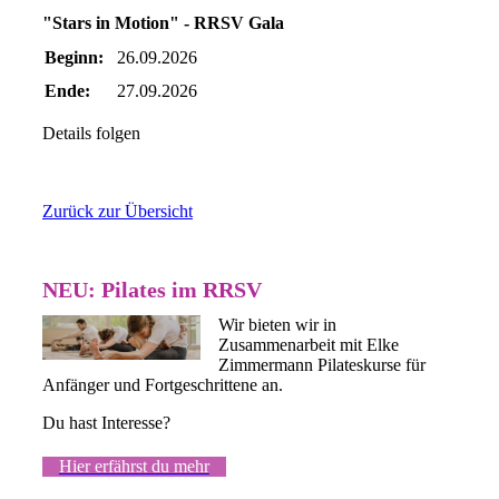
"Stars in Motion" - RRSV Gala
Beginn:
26.09.2026
Ende:
27.09.2026
Details folgen
Zurück zur Übersicht
NEU: Pilates im RRSV
Wir bieten wir in
Zusammenarbeit mit Elke
Zimmermann Pilateskurse für
Anfänger und Fortgeschrittene an.
Du hast Interesse?
Hier erfährst du mehr