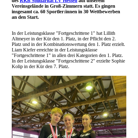
des
RKB Solidarität LV Hessen
auf unserem
Vereinsgelände in Groß-Zimmern statt. Es gingen
insgesamt ca. 60 Sportler:innen in 30 Wettbewerben
an den Start.
In der Leistungsklasse "Fortgeschrittene 1" hat Lillith
Altmeyer in der Kür den 1. Platz, in der Pflicht den 2.
Platz und in der Kombinationswertung den 1. Platz erzielt.
Liam Kiefer erreichte in der Leistungsklasse
"Fortgeschrittene 1" in allen drei Kategorien den 1. Platz.
In der Leistungsklasse "Fortgeschrittene 2" erzielte Sophie
Kolip in der Kür den 7. Platz.