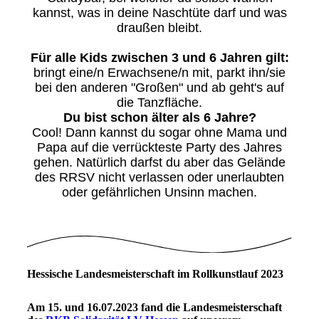
kannst, was in deine Naschtüte darf und was
draußen bleibt.
Für alle Kids zwischen 3 und 6 Jahren gilt:
bringt eine/n Erwachsene/n mit, parkt ihn/sie
bei den anderen "Großen" und ab geht's auf
die Tanzfläche.
Du bist schon älter als 6 Jahre?
Cool! Dann kannst du sogar ohne Mama und
Papa auf die verrückteste Party des Jahres
gehen. Natürlich darfst du aber das Gelände
des RRSV nicht verlassen oder unerlaubten
oder gefährlichen Unsinn machen.
Hessische Landesmeisterschaft im Rollkunstlauf 2023
Am 15. und 16.07.2023 fand die Landesmeisterschaft