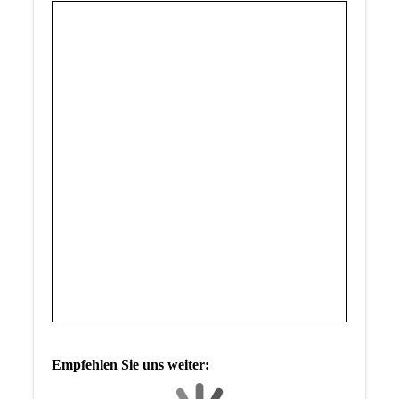
Empfehlen Sie uns weiter: