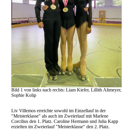
Bild 1 von links nach rechts: Liam Kiefer, Lillith Altmeyer,
Sophie Kolip
Liv Villemos erreichte sowohl im Einzellauf in der
"Meisterklasse" als auch im Zweierlauf mit Marlene
Corcilius den 1. Platz. Caroline Hermann und Julia Kapp
erzielten im Zweierlauf "Meisterklasse" den 2. Platz.