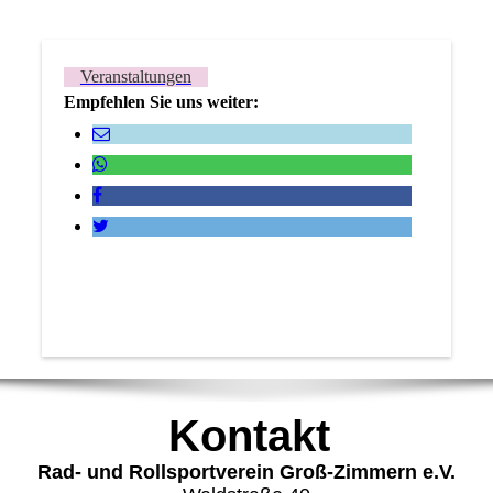
Veranstaltungen
Empfehlen Sie uns weiter:
Kontakt
Rad- und Rollsportverein Groß-Zimmern e.V.