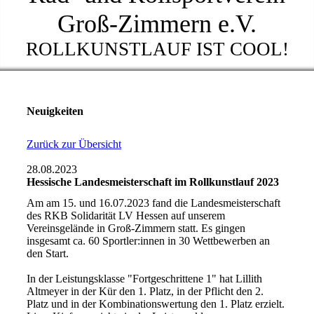
Groß-Zimmern e.V.
ROLLKUNSTLAUF IST COOL!
Neuigkeiten
Zurück zur Übersicht
28.08.2023
Hessische Landesmeisterschaft im Rollkunstlauf 2023
Am am 15. und 16.07.2023 fand die Landesmeisterschaft
des RKB Solidarität LV Hessen auf unserem
Vereinsgelände in Groß-Zimmern statt. Es gingen
insgesamt ca. 60 Sportler:innen in 30 Wettbewerben an
den Start.
In der Leistungsklasse "Fortgeschrittene 1" hat Lillith
Altmeyer in der Kür den 1. Platz, in der Pflicht den 2.
Platz und in der Kombinationswertung den 1. Platz erzielt.