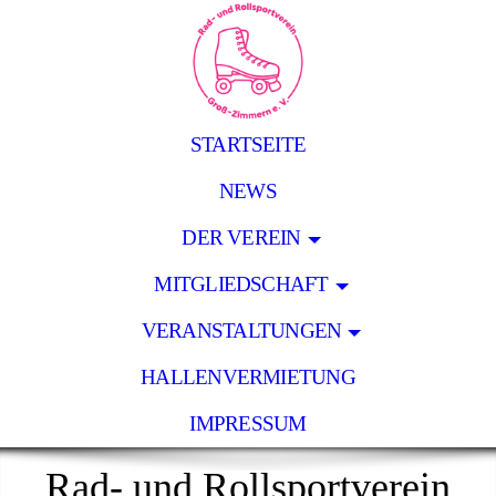
STARTSEITE
NEWS
DER VEREIN
MITGLIEDSCHAFT
VERANSTALTUNGEN
HALLENVERMIETUNG
IMPRESSUM
Rad- und Rollsportverein